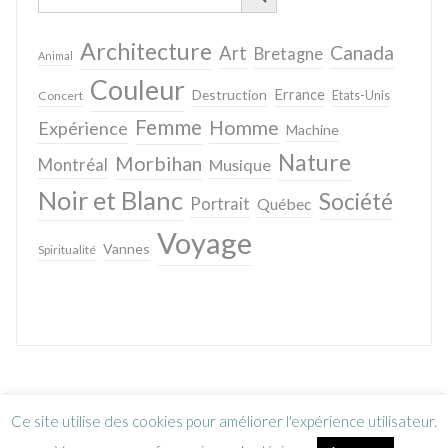
Architecture
Canada
Art
Bretagne
Animal
Couleur
Destruction
Errance
Concert
Etats-Unis
Femme
Homme
Expérience
Machine
Nature
Morbihan
Montréal
Musique
Noir et Blanc
Société
Portrait
Québec
Voyage
Vannes
Spiritualité
Ce site utilise des cookies pour améliorer l'expérience utilisateur.