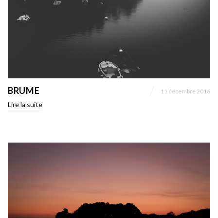
BRUME
11 décembre 2016
Lire la suite