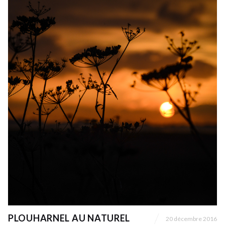
PLOUHARNEL AU NATUREL
20 décembre 2016