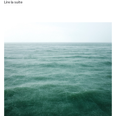
Lire la suite