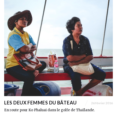
LES DEUX FEMMES DU BÂTEAU
26 février 2016
En route pour Ko Phaluai dans le golfe de Thaïlande.