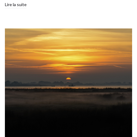
Lire la suite