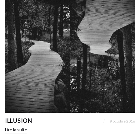
ILLUSION
9 octobre 2016
Lire la suite