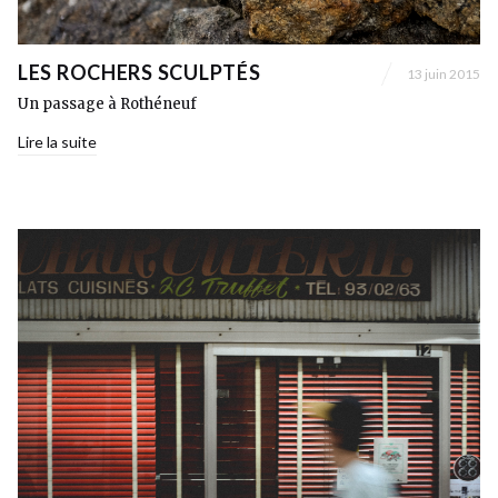
LES ROCHERS SCULPTÉS
13 juin 2015
Un passage à Rothéneuf
Lire la suite