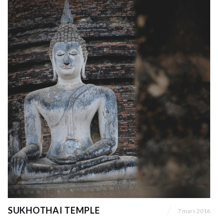
SUKHOTHAI TEMPLE
7 mars 2016