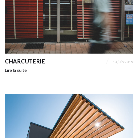
CHARCUTERIE
13 juin 2015
Lire la suite