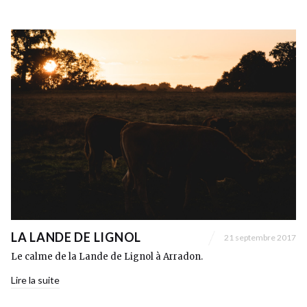
LA LANDE DE LIGNOL
21 septembre 2017
Le calme de la Lande de Lignol à Arradon.
Lire la suite