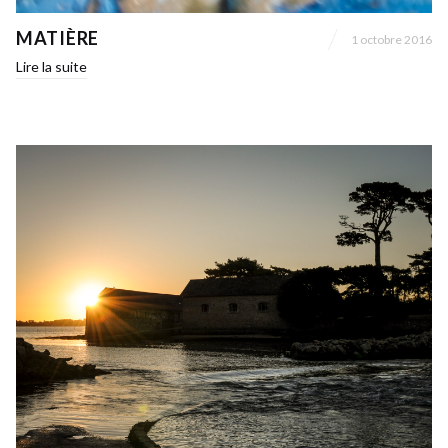
MATIÈRE
1 octobre 2016
Lire la suite