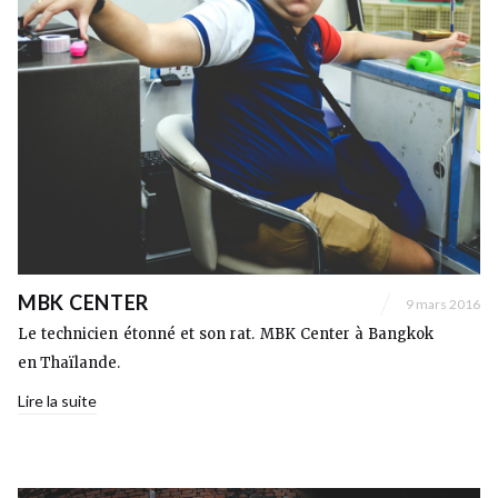
MBK CENTER
9 mars 2016
Le technicien étonné et son rat. MBK Center à Bangkok
en Thaïlande.
Lire la suite