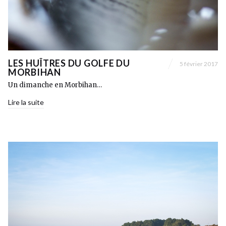
LES HUÎTRES DU GOLFE DU
5 février 2017
MORBIHAN
Un dimanche en Morbihan…
Lire la suite