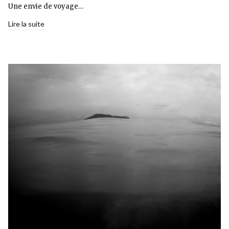
Une envie de voyage…
Lire la suite