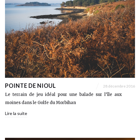
POINTE DE NIOUL
28 décembre 2016
Le terrain de jeu idéal pour une balade sur l’île aux
moines dans le Golfe du Morbihan
Lire la suite