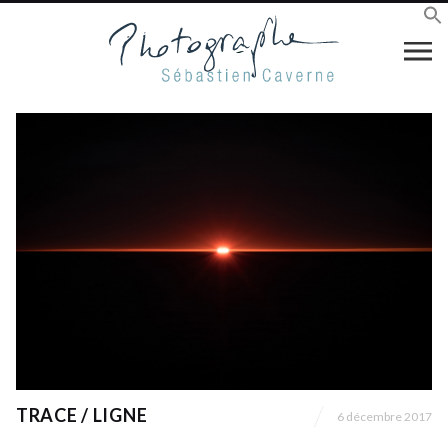
TRACE / LIGNE
6 décembre 2017