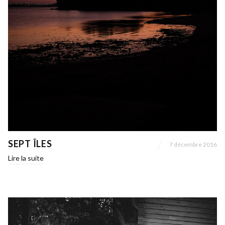
SEPT ÎLES
7 décembre 2016
Lire la suite