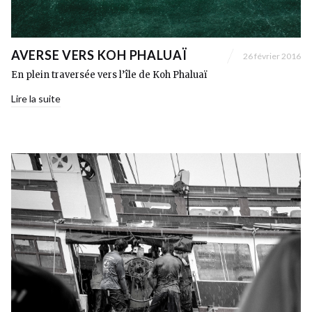
AVERSE VERS KOH PHALUAÏ
26 février 2016
En plein traversée vers l’île de Koh Phaluaï
Lire la suite