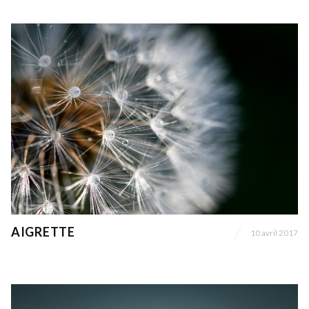
AIGRETTE
10 avril 2017