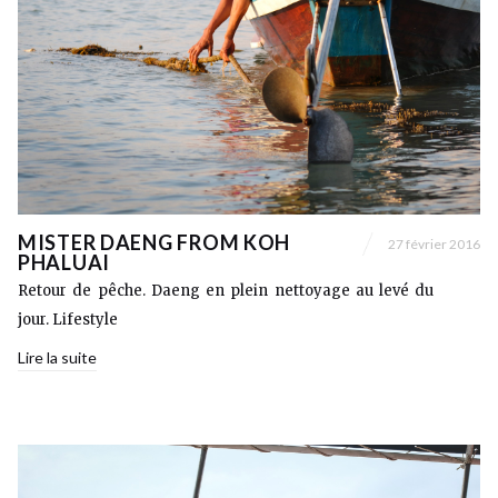
MISTER DAENG FROM KOH
27 février 2016
PHALUAI
Retour de pêche. Daeng en plein nettoyage au levé du
jour. Lifestyle
Lire la suite