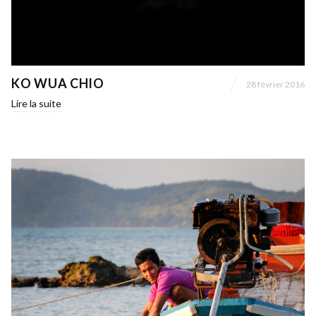
KO WUA CHIO
28 février 2016
Lire la suite