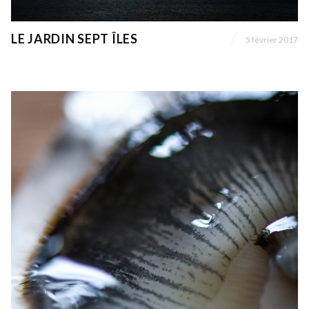
LE JARDIN SEPT ÎLES
5 février 2017