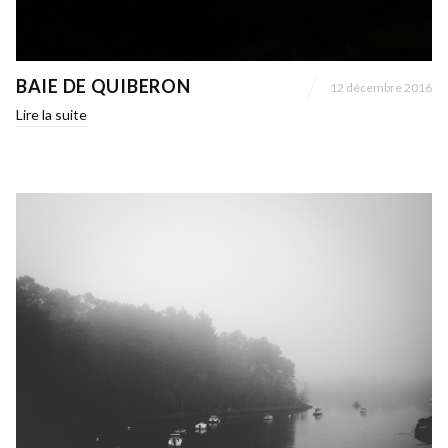
BAIE DE QUIBERON
12 décembre 2016
Lire la suite