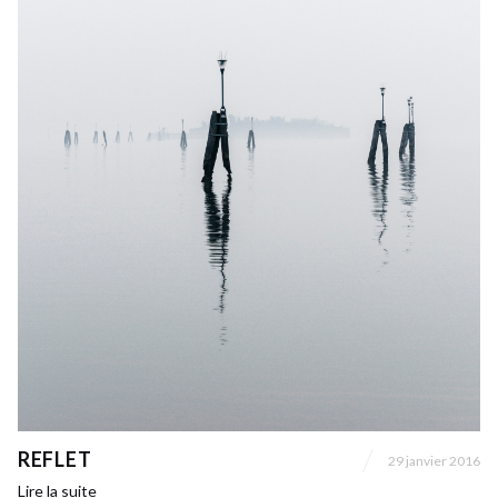
REFLET
29 janvier 2016
Lire la suite