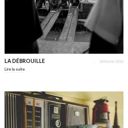
LA DÉBROUILLE
26 février 2016
Lire la suite