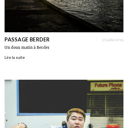
PASSAGE BERDER
17 juillet 2016
Un doux matin à Berder
Lire la suite