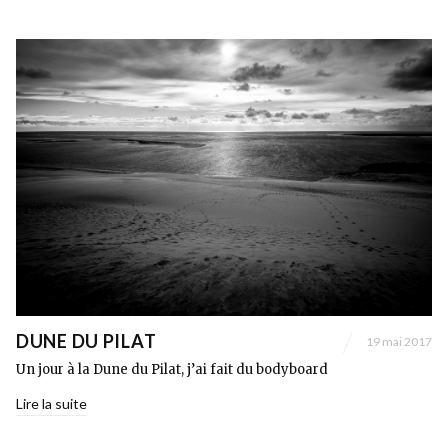
DUNE DU PILAT
19 mai 2017
Un jour à la Dune du Pilat, j’ai fait du bodyboard
Lire la suite